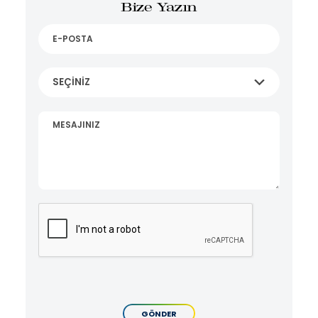
Bize Yazın
E-POSTA
SEÇİNİZ
SEÇİNİZ
MESAJINIZ
GÖNDER