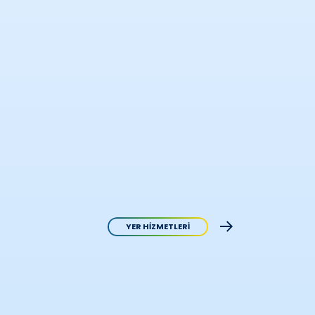
YER HİZMETLERİ