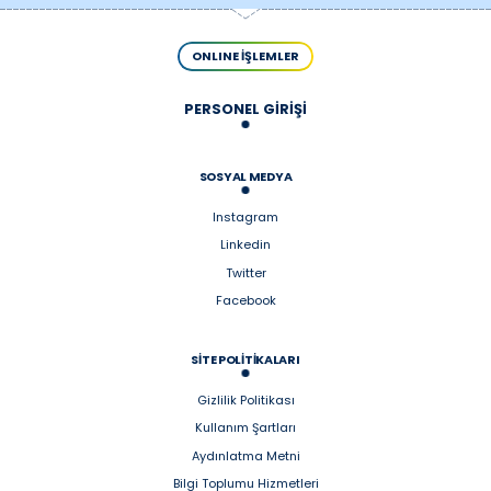
ONLINE İŞLEMLER
PERSONEL GİRİŞİ
SOSYAL MEDYA
Instagram
Linkedin
Twitter
Facebook
SİTE POLİTİKALARI
Gizlilik Politikası
Kullanım Şartları
Aydınlatma Metni
Bilgi Toplumu Hizmetleri