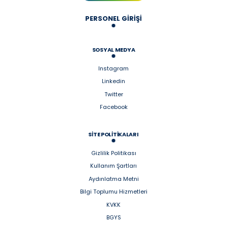
PERSONEL GİRİŞİ
SOSYAL MEDYA
Instagram
Linkedin
Twitter
Facebook
SİTE POLİTİKALARI
Gizlilik Politikası
Kullanım Şartları
Aydınlatma Metni
Bilgi Toplumu Hizmetleri
KVKK
BGYS