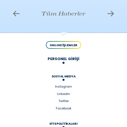
Tüm Haberler
ONLINE İŞLEMLER
PERSONEL GİRİŞİ
SOSYAL MEDYA
Instagram
Linkedin
Twitter
Facebook
SİTE POLİTİKALARI