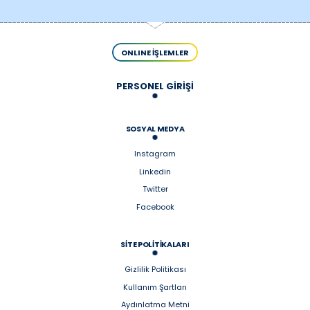
ONLINE İŞLEMLER
PERSONEL GİRİŞİ
SOSYAL MEDYA
Instagram
Linkedin
Twitter
Facebook
SİTE POLİTİKALARI
Gizlilik Politikası
Kullanım Şartları
Aydınlatma Metni